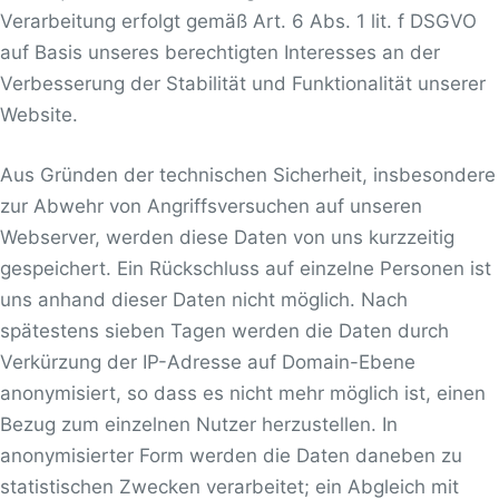
Verarbeitung erfolgt gemäß Art. 6 Abs. 1 lit. f DSGVO
auf Basis unseres berechtigten Interesses an der
Verbesserung der Stabilität und Funktionalität unserer
Website.
Aus Gründen der technischen Sicherheit, insbesondere
zur Abwehr von Angriffsversuchen auf unseren
Webserver, werden diese Daten von uns kurzzeitig
gespeichert. Ein Rückschluss auf einzelne Personen ist
uns anhand dieser Daten nicht möglich. Nach
spätestens sieben Tagen werden die Daten durch
Verkürzung der IP-Adresse auf Domain-Ebene
anonymisiert, so dass es nicht mehr möglich ist, einen
Bezug zum einzelnen Nutzer herzustellen. In
anonymisierter Form werden die Daten daneben zu
statistischen Zwecken verarbeitet; ein Abgleich mit