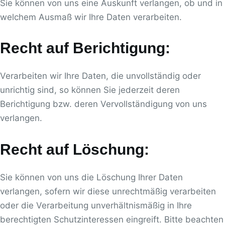
Sie können von uns eine Auskunft verlangen, ob und in
welchem Ausmaß wir Ihre Daten verarbeiten.
Recht auf Berichtigung:
Verarbeiten wir Ihre Daten, die unvollständig oder
unrichtig sind, so können Sie jederzeit deren
Berichtigung bzw. deren Vervollständigung von uns
verlangen.
Recht auf Löschung:
Sie können von uns die Löschung Ihrer Daten
verlangen, sofern wir diese unrechtmäßig verarbeiten
oder die Verarbeitung unverhältnismäßig in Ihre
berechtigten Schutzinteressen eingreift. Bitte beachten