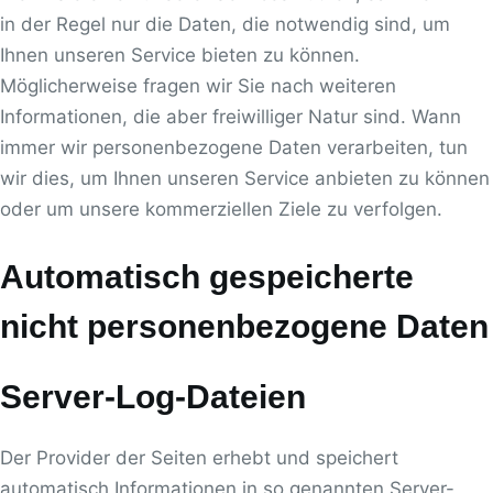
in der Regel nur die Daten, die notwendig sind, um
Ihnen unseren Service bieten zu können.
Möglicherweise fragen wir Sie nach weiteren
Informationen, die aber freiwilliger Natur sind. Wann
immer wir personenbezogene Daten verarbeiten, tun
wir dies, um Ihnen unseren Service anbieten zu können
oder um unsere kommerziellen Ziele zu verfolgen.
Automatisch gespeicherte
nicht personenbezogene Daten
Server-Log-Dateien
Der Provider der Seiten erhebt und speichert
automatisch Informationen in so genannten Server-