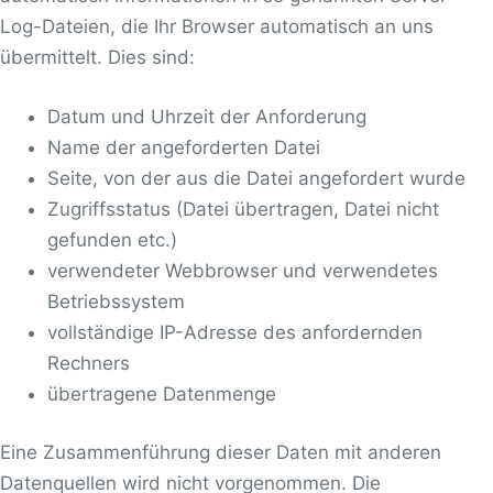
Log-Dateien, die Ihr Browser automatisch an uns
übermittelt. Dies sind:
Datum und Uhrzeit der Anforderung
Name der angeforderten Datei
Seite, von der aus die Datei angefordert wurde
Zugriffsstatus (Datei übertragen, Datei nicht
gefunden etc.)
verwendeter Webbrowser und verwendetes
Betriebssystem
vollständige IP-Adresse des anfordernden
Rechners
übertragene Datenmenge
Eine Zusammenführung dieser Daten mit anderen
Datenquellen wird nicht vorgenommen. Die