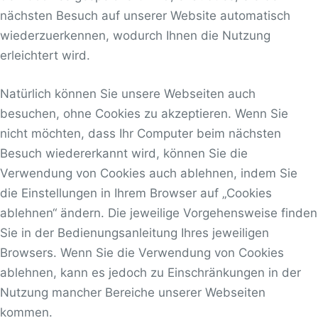
nächsten Besuch auf unserer Website automatisch
wiederzuerkennen, wodurch Ihnen die Nutzung
erleichtert wird.
Natürlich können Sie unsere Webseiten auch
besuchen, ohne Cookies zu akzeptieren. Wenn Sie
nicht möchten, dass Ihr Computer beim nächsten
Besuch wiedererkannt wird, können Sie die
Verwendung von Cookies auch ablehnen, indem Sie
die Einstellungen in Ihrem Browser auf „Cookies
ablehnen“ ändern. Die jeweilige Vorgehensweise finden
Sie in der Bedienungsanleitung Ihres jeweiligen
Browsers. Wenn Sie die Verwendung von Cookies
ablehnen, kann es jedoch zu Einschränkungen in der
Nutzung mancher Bereiche unserer Webseiten
kommen.