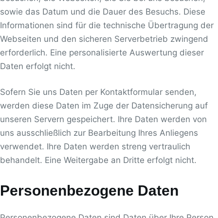
sowie das Datum und die Dauer des Besuchs. Diese
Informationen sind für die technische Übertragung der
Webseiten und den sicheren Serverbetrieb zwingend
erforderlich. Eine personalisierte Auswertung dieser
Daten erfolgt nicht.
Sofern Sie uns Daten per Kontaktformular senden,
werden diese Daten im Zuge der Datensicherung auf
unseren Servern gespeichert. Ihre Daten werden von
uns ausschließlich zur Bearbeitung Ihres Anliegens
verwendet. Ihre Daten werden streng vertraulich
behandelt. Eine Weitergabe an Dritte erfolgt nicht.
Personenbezogene Daten
Personenbezogene Daten sind Daten über Ihre Person.