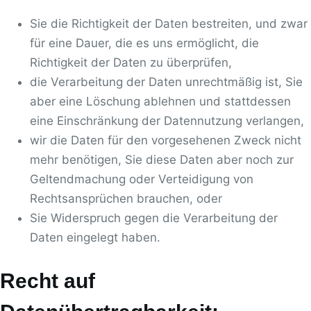
Sie die Richtigkeit der Daten bestreiten, und zwar
für eine Dauer, die es uns ermöglicht, die
Richtigkeit der Daten zu überprüfen,
die Verarbeitung der Daten unrechtmäßig ist, Sie
aber eine Löschung ablehnen und stattdessen
eine Einschränkung der Datennutzung verlangen,
wir die Daten für den vorgesehenen Zweck nicht
mehr benötigen, Sie diese Daten aber noch zur
Geltendmachung oder Verteidigung von
Rechtsansprüchen brauchen, oder
Sie Widerspruch gegen die Verarbeitung der
Daten eingelegt haben.
Recht auf