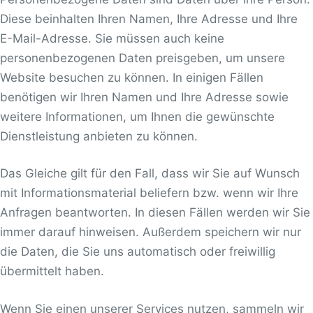
Diese beinhalten Ihren Namen, Ihre Adresse und Ihre
E-Mail-Adresse. Sie müssen auch keine
personenbezogenen Daten preisgeben, um unsere
Website besuchen zu können. In einigen Fällen
benötigen wir Ihren Namen und Ihre Adresse sowie
weitere Informationen, um Ihnen die gewünschte
Dienstleistung anbieten zu können.
Das Gleiche gilt für den Fall, dass wir Sie auf Wunsch
mit Informationsmaterial beliefern bzw. wenn wir Ihre
Anfragen beantworten. In diesen Fällen werden wir Sie
immer darauf hinweisen. Außerdem speichern wir nur
die Daten, die Sie uns automatisch oder freiwillig
übermittelt haben.
Wenn Sie einen unserer Services nutzen, sammeln wir