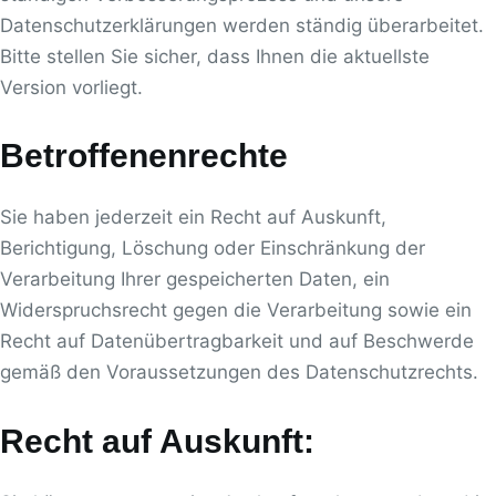
Datenschutzerklärungen werden ständig überarbeitet.
Bitte stellen Sie sicher, dass Ihnen die aktuellste
Version vorliegt.
Betroffenenrechte
Sie haben jederzeit ein Recht auf Auskunft,
Berichtigung, Löschung oder Einschränkung der
Verarbeitung Ihrer gespeicherten Daten, ein
Widerspruchsrecht gegen die Verarbeitung sowie ein
Recht auf Datenübertragbarkeit und auf Beschwerde
gemäß den Voraussetzungen des Datenschutzrechts.
Recht auf Auskunft: