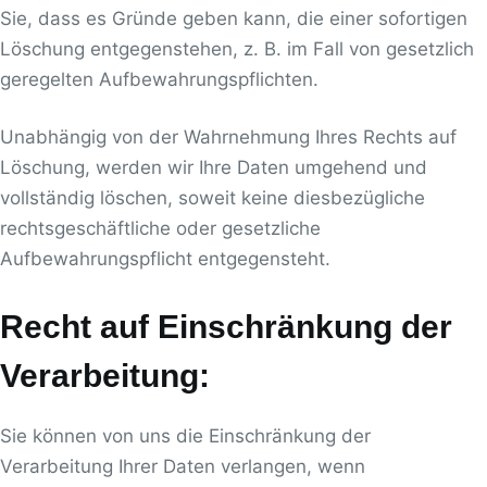
Sie, dass es Gründe geben kann, die einer sofortigen
Löschung entgegenstehen, z. B. im Fall von gesetzlich
geregelten Aufbewahrungspflichten.
Unabhängig von der Wahrnehmung Ihres Rechts auf
Löschung, werden wir Ihre Daten umgehend und
vollständig löschen, soweit keine diesbezügliche
rechtsgeschäftliche oder gesetzliche
Aufbewahrungspflicht entgegensteht.
Recht auf Einschränkung der
Verarbeitung:
Sie können von uns die Einschränkung der
Verarbeitung Ihrer Daten verlangen, wenn