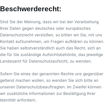
Beschwerderecht:
Sind Sie der Meinung, dass wir bei der Verarbeitung
Ihrer Daten gegen deutsches oder europäisches
Datenschutzrecht verstoßen, so bitten wir Sie, mit uns
Kontakt aufzunehmen, um Fragen aufklären zu können.
Sie haben selbstverständlich auch das Recht, sich an
die für Sie zuständige Aufsichtsbehörde, das jeweilige
Landesamt für Datenschutzaufsicht, zu wenden.
Sofern Sie eines der genannten Rechte uns gegenüber
geltend machen wollen, so wenden Sie sich bitte an
unseren Datenschutzbeauftragten. Im Zweifel können
wir zusätzliche Informationen zur Bestätigung Ihrer
Identität anfordern.