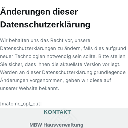
Änderungen dieser
Datenschutzerklärung
Wir behalten uns das Recht vor, unsere
Datenschutzerklärungen zu ändern, falls dies aufgrund
neuer Technologien notwendig sein sollte. Bitte stellen
Sie sicher, dass Ihnen die aktuellste Version vorliegt.
Werden an dieser Datenschutzerklärung grundlegende
Änderungen vorgenommen, geben wir diese auf
unserer Website bekannt.
[matomo_opt_out]
KONTAKT
MBW Hausverwaltung