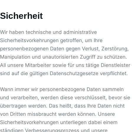
Sicherheit
Wir haben technische und administrative
Sicherheitsvorkehrungen getroffen, um Ihre
personenbezogenen Daten gegen Verlust, Zerstörung,
Manipulation und unautorisierten Zugriff zu schützen.
All unsere Mitarbeiter sowie für uns tätige Dienstleister
sind auf die gültigen Datenschutzgesetze verpflichtet.
Wann immer wir personenbezogene Daten sammeln
und verarbeiten, werden diese verschlüsselt, bevor sie
übertragen werden. Das heißt, dass Ihre Daten nicht
von Dritten missbraucht werden können. Unsere
Sicherheitsvorkehrungen unterliegen dabei einem
ständigen Verbesserungsprozess und unsere