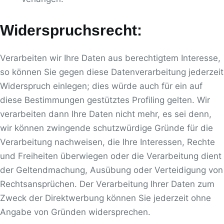
Widerspruchsrecht:
Verarbeiten wir Ihre Daten aus berechtigtem Interesse,
so können Sie gegen diese Datenverarbeitung jederzeit
Widerspruch einlegen; dies würde auch für ein auf
diese Bestimmungen gestütztes Profiling gelten. Wir
verarbeiten dann Ihre Daten nicht mehr, es sei denn,
wir können zwingende schutzwürdige Gründe für die
Verarbeitung nachweisen, die Ihre Interessen, Rechte
und Freiheiten überwiegen oder die Verarbeitung dient
der Geltendmachung, Ausübung oder Verteidigung von
Rechtsansprüchen. Der Verarbeitung Ihrer Daten zum
Zweck der Direktwerbung können Sie jederzeit ohne
Angabe von Gründen widersprechen.