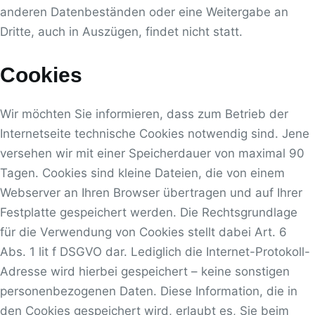
anderen Datenbeständen oder eine Weitergabe an
Dritte, auch in Auszügen, findet nicht statt.
Cookies
Wir möchten Sie informieren, dass zum Betrieb der
Internetseite technische Cookies notwendig sind. Jene
versehen wir mit einer Speicherdauer von maximal 90
Tagen. Cookies sind kleine Dateien, die von einem
Webserver an Ihren Browser übertragen und auf Ihrer
Festplatte gespeichert werden. Die Rechtsgrundlage
für die Verwendung von Cookies stellt dabei Art. 6
Abs. 1 lit f DSGVO dar. Lediglich die Internet-Protokoll-
Adresse wird hierbei gespeichert – keine sonstigen
personenbezogenen Daten. Diese Information, die in
den Cookies gespeichert wird, erlaubt es, Sie beim