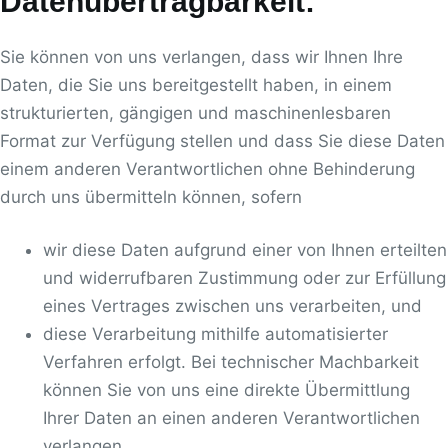
Datenübertragbarkeit:
Sie können von uns verlangen, dass wir Ihnen Ihre
Daten, die Sie uns bereitgestellt haben, in einem
strukturierten, gängigen und maschinenlesbaren
Format zur Verfügung stellen und dass Sie diese Daten
einem anderen Verantwortlichen ohne Behinderung
durch uns übermitteln können, sofern
wir diese Daten aufgrund einer von Ihnen erteilten
und widerrufbaren Zustimmung oder zur Erfüllung
eines Vertrages zwischen uns verarbeiten, und
diese Verarbeitung mithilfe automatisierter
Verfahren erfolgt. Bei technischer Machbarkeit
können Sie von uns eine direkte Übermittlung
Ihrer Daten an einen anderen Verantwortlichen
verlangen.