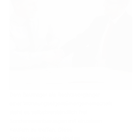
Dem Bauträger als Rechtsvorgänger
einer Wohnungseigentümergemeinschaft
steht es selbstverständlich frei
Sondervereinbarungen mit einzelnen
Käufern zu treffen. Diese
Sondervereinbarung sind im