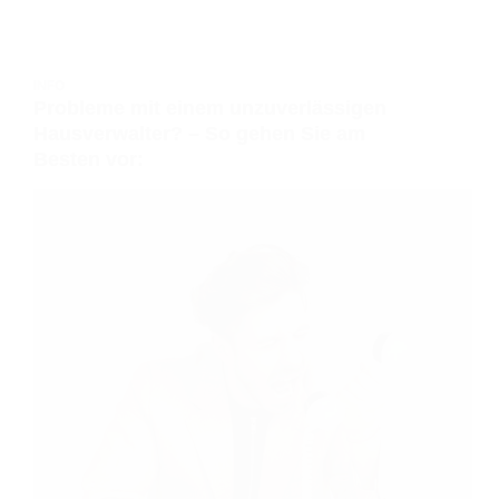
INFO
Probleme mit einem unzuverlässigen
Hausverwalter? – So gehen Sie am
Besten vor: