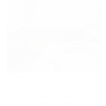
Eine geplante Reform des Mietrechts
könnte die Regeln für die Vermietung
möblierter Wohnungen deutlich
verschärfen. Für Besitzer von Studenten-
und Mikroapartments im Raum München