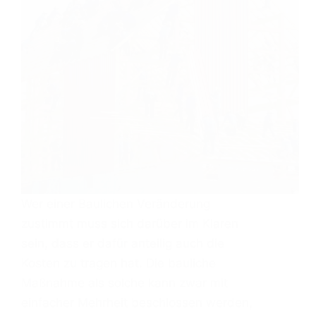
Wer einer Baulichen Veränderung
zustimmt muss sich darüber im Klaren
sein, dass er dafür anteilig auch die
Kosten zu tragen hat. Die bauliche
Maßnahme als solche kann zwar mit
einfacher Mehrheit beschlossen werden,