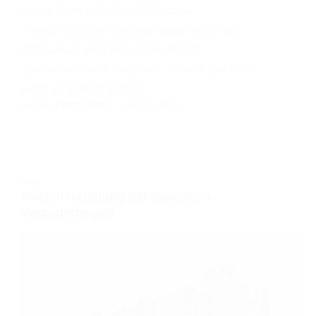
bringt dies potenziell spürbare
wirtschaftliche Veränderungen mit sich.
Wir fassen den aktuellen Stand
zusammen und erklären, worauf Sie sich
jetzt einstellen sollten.
MARKUS BETZMEIER
JULI 18, 2026
INFO
Kostenverteilung bei Baulichen
Veränderungen