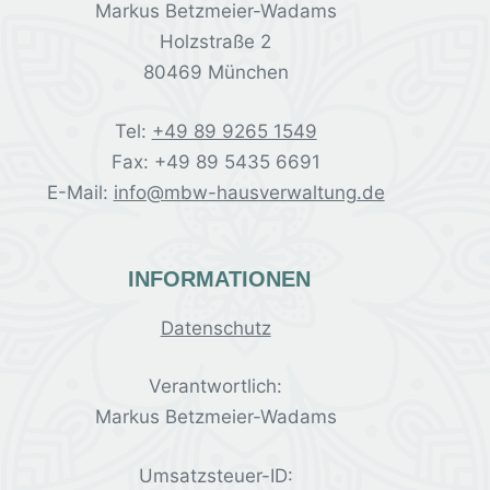
Markus Betzmeier-Wadams
Holzstraße 2
80469 München
Tel:
+49 89 9265 1549
Fax: +49 89 5435 6691
E-Mail:
info@mbw-hausverwaltung.de
INFORMATIONEN
Datenschutz
Verantwortlich:
Markus Betzmeier-Wadams
Umsatzsteuer-ID: